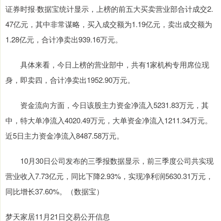
证券时报·数据宝统计显示，上榜的前五大买卖营业部合计成交2.
47亿元，其中非常谋略，买入成交额为1.19亿元，卖出成交额为
1.28亿元，合计净卖出939.16万元。
具体来看，今日上榜的营业部中，共有1家机构专用席位现
身，即卖四，合计净卖出1952.90万元。
资金流向方面，今日该股主力资金净流入5231.83万元，其
中，特大单净流入4020.49万元，大单资金净流入1211.34万元。
近5日主力资金净流入8487.58万元。
10月30日公司发布的三季报数据显示，前三季度公司共实现
营业收入7.73亿元，同比下降2.93%，实现净利润5630.31万元，
同比增长37.60%。（数据宝）
梦天家居11月21日交易公开信息