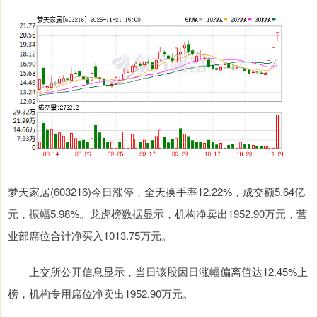
梦天家居(603216)今日涨停，全天换手率12.22%，成交额5.64亿
元，振幅5.98%。龙虎榜数据显示，机构净卖出1952.90万元，营
业部席位合计净买入1013.75万元。
上交所公开信息显示，当日该股因日涨幅偏离值达12.45%上
榜，机构专用席位净卖出1952.90万元。