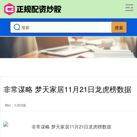
搜索
非常谋略 梦天家居11月21日龙虎榜数据
网站：久联优配