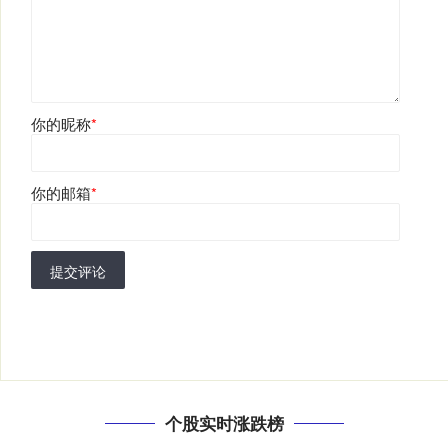
你的昵称
*
你的邮箱
*
提交评论
个股实时涨跌榜