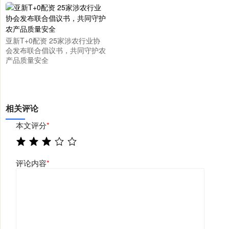
亚新T+0配资 25家涉农行业协
会发布联合倡议书，共同守护农
产品质量安全
相关评论
本文评分
*
评论内容
*