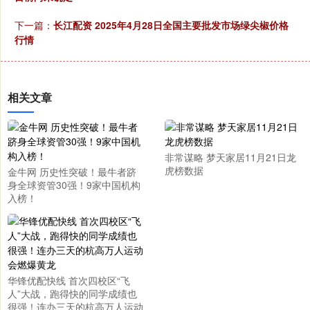
下一篇：
长江配资 2025年4月28日全国主要批发市场绿尖椒价格
行情
相关文章
非常谋略 梦天家居11月21日龙
虎榜数据
金牛网 历史性突破！最牛者跻
身全球资管30强！9家中国机构
入榜！
华锋优配快线 ​首次四校区“飞
人”大战，跑得快的同学成绩也
很强！连办三天的杭高万人运动