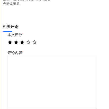
会燃爆黄龙
相关评论
本文评分
*
评论内容
*