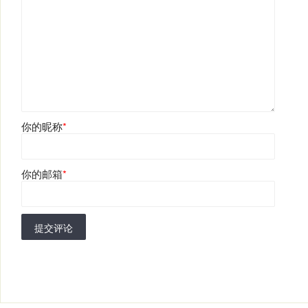
你的昵称
*
你的邮箱
*
提交评论