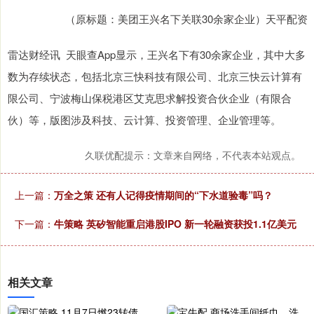
（原标题：美团王兴名下关联30余家企业）天平配资
雷达财经讯 天眼查App显示，王兴名下有30余家企业，其中大多
数为存续状态，包括北京三快科技有限公司、北京三快云计算有
限公司、宁波梅山保税港区艾克思求解投资合伙企业（有限合
伙）等，版图涉及科技、云计算、投资管理、企业管理等。
久联优配提示：文章来自网络，不代表本站观点。
上一篇：
万全之策 还有人记得疫情期间的“下水道验毒”吗？
下一篇：
牛策略 英矽智能重启港股IPO 新一轮融资获投1.1亿美元
相关文章