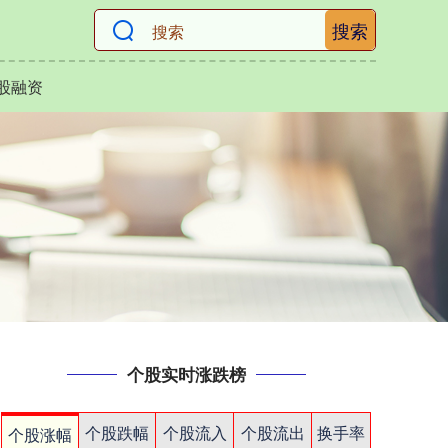
搜索
股融资
个股实时涨跌榜
个股跌幅
个股流入
个股流出
换手率
个股涨幅