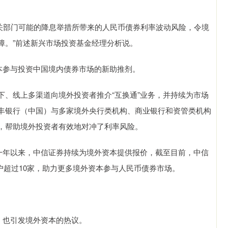
相关部门可能的降息举措所带来的人民币债券利率波动风险，令境
障。”前述新兴市场投资基金经理分析说。
本参与投资中国境内债券市场的新助推剂。
下、线上多渠道向境外投资者推介“互换通”业务，并持续为市场
丰银行（中国）与多家境外央行类机构、商业银行和资管类机构
，帮助境外投资者有效地对冲了利率风险。
线一年以来，中信证券持续为境外资本提供报价，截至目前，中信
客户超过10家，助力更多境外资本参与人民币债券市场。
，也引发境外资本的热议。