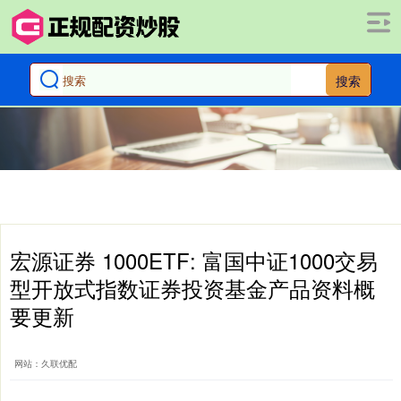
搜索
宏源证券 1000ETF: 富国中证1000交易
型开放式指数证券投资基金产品资料概
要更新
网站：久联优配