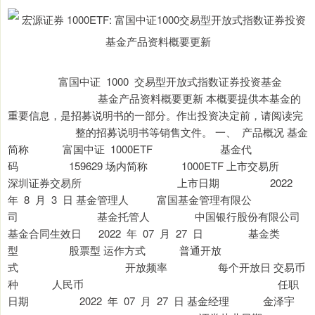
富国中证 1000 交易型开放式指数证券投资基金
基金产品资料概要更新 本概要提供本基金的
重要信息，是招募说明书的一部分。作出投资决定前，请阅读完
整的招募说明书等销售文件。 一、 产品概况 基金
简称 富国中证 1000ETF 基金代
码 159629 场内简称 1000ETF 上市交易所
深圳证券交易所 上市日期 2022
年 8 月 3 日 基金管理人 富国基金管理有限公
司 基金托管人 中国银行股份有限公司
基金合同生效日 2022 年 07 月 27 日 基金类
型 股票型 运作方式 普通开放
式 开放频率 每个开放日 交易币
种 人民币 任职
日期 2022 年 07 月 27 日 基金经理 金泽宇