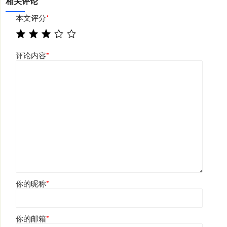
相关评论
本文评分
*
评论内容
*
你的昵称
*
你的邮箱
*