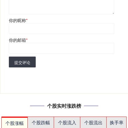
你的昵称
*
你的邮箱
*
提交评论
个股实时涨跌榜
个股跌幅
个股流入
个股流出
换手率
个股涨幅