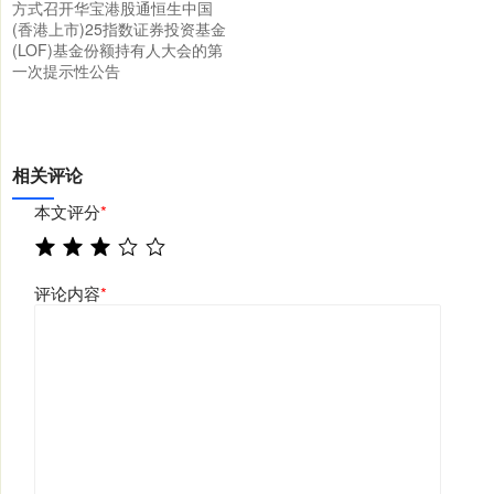
方式召开华宝港股通恒生中国
(香港上市)25指数证券投资基金
(LOF)基金份额持有人大会的第
一次提示性公告
相关评论
本文评分
*
评论内容
*