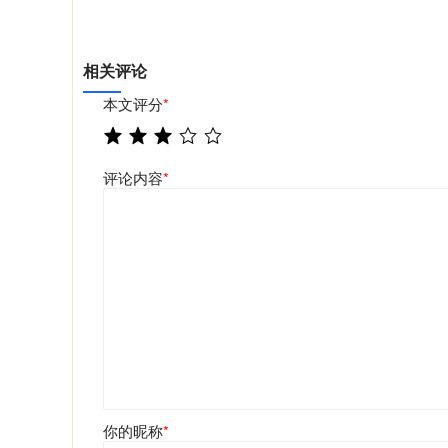
相关评论
本文评分
*
评论内容
*
你的昵称
*