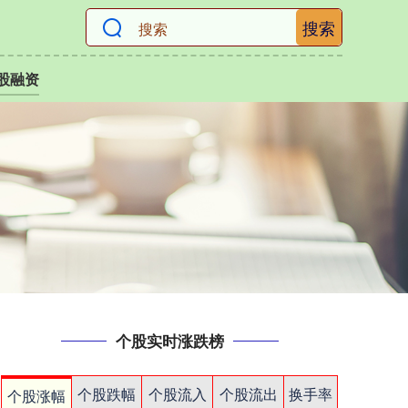
搜索
股融资
个股实时涨跌榜
个股跌幅
个股流入
个股流出
换手率
个股涨幅