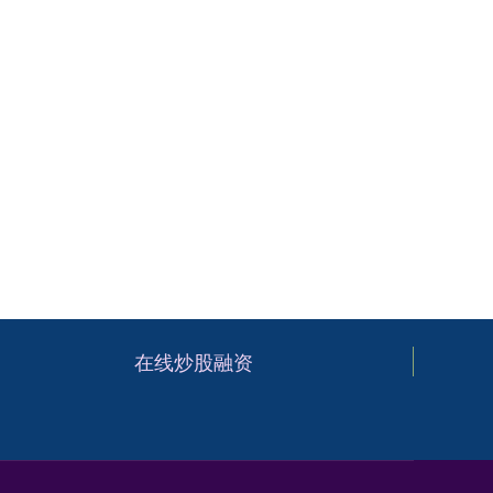
在线炒股融资