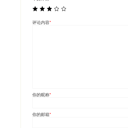
评论内容
*
你的昵称
*
你的邮箱
*