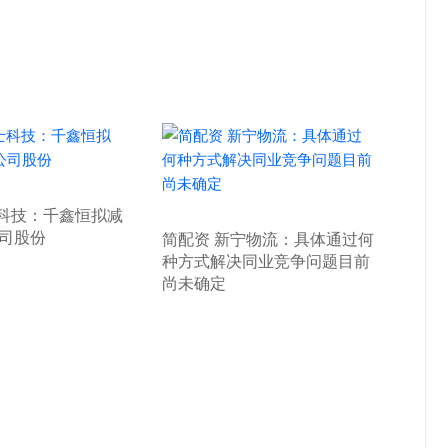
士科技：千鑫恒拟减
公司股份
简配资 新宁物流：具体通过何
种方式解决同业竞争问题目前
尚未确定