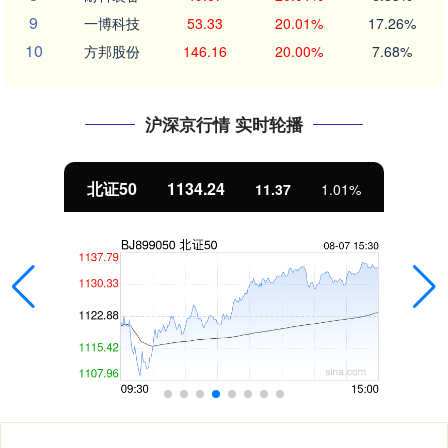
9
一博科技
53.33
20.01%
17.26%
10
方邦股份
146.16
20.00%
7.68%
沪深京行情 实时轮播
北证50
1134.24
11.37
1.01%