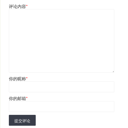
评论内容
*
你的昵称
*
你的邮箱
*
提交评论