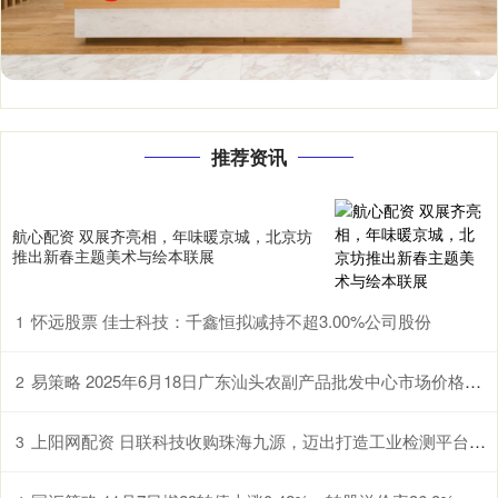
推荐资讯
航心配资 双展齐亮相，年味暖京城，北京坊
推出新春主题美术与绘本联展
怀远股票 佳士科技：千鑫恒拟减持不超3.00%公司股份
1
易策略 2025年6月18日广东汕头农副产品批发中心市场价格行情
2
上阳网配资 日联科技收购珠海九源，迈出打造工业检测平台型企业的关键一步
3