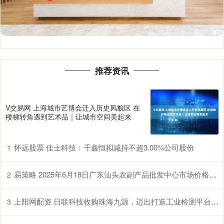
推荐资讯
V交易网 上海城市艺博会迁入历史风貌区 在
楼梯转角遇到艺术品｜让城市空间美起来
怀远股票 佳士科技：千鑫恒拟减持不超3.00%公司股份
1
易策略 2025年6月18日广东汕头农副产品批发中心市场价格行情
2
上阳网配资 日联科技收购珠海九源，迈出打造工业检测平台型企业的关键一步
3