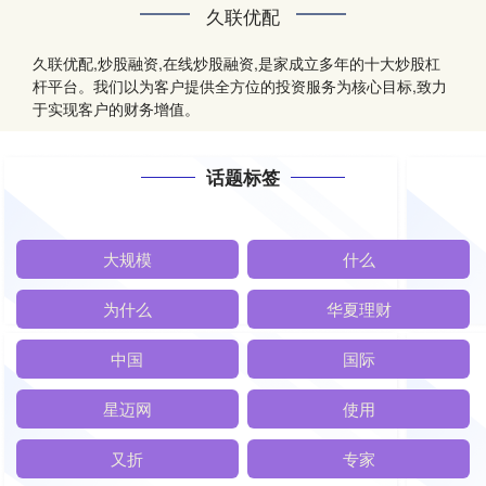
久联优配
久联优配,炒股融资,在线炒股融资,是家成立多年的十大炒股杠
杆平台。我们以为客户提供全方位的投资服务为核心目标,致力
于实现客户的财务增值。
话题标签
大规模
什么
为什么
华夏理财
中国
国际
星迈网
使用
又折
专家