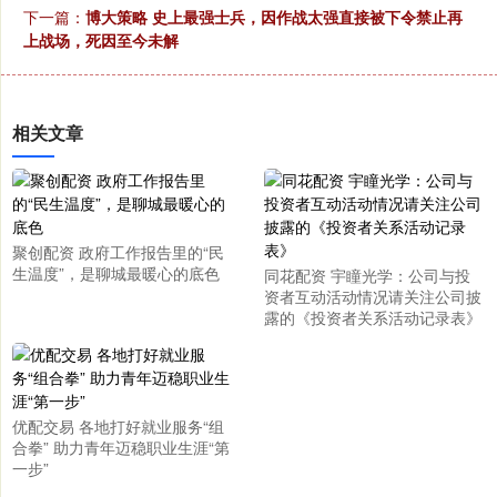
下一篇：
博大策略 史上最强士兵，因作战太强直接被下令禁止再
上战场，死因至今未解
相关文章
聚创配资 政府工作报告里的“民
生温度”，是聊城最暖心的底色
同花配资 宇瞳光学：公司与投
资者互动活动情况请关注公司披
露的《投资者关系活动记录表》
优配交易 各地打好就业服务“组
合拳” 助力青年迈稳职业生涯“第
一步”