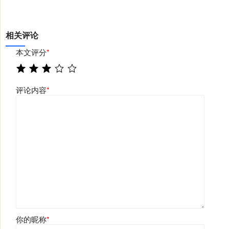
相关评论
本文评分
*
评论内容
*
你的昵称
*