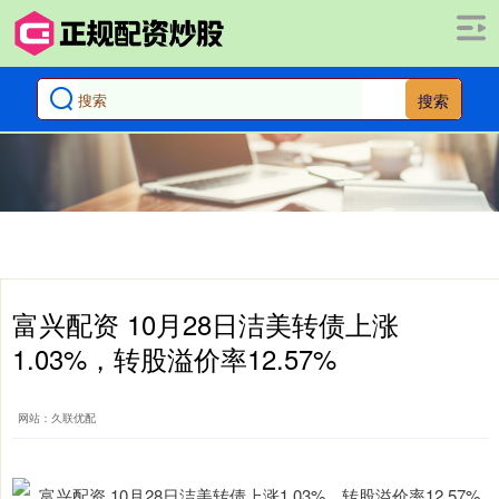
搜索
富兴配资 10月28日洁美转债上涨
1.03%，转股溢价率12.57%
网站：久联优配