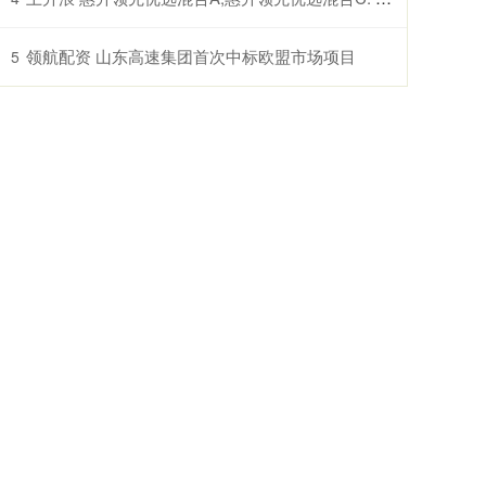
领航配资 山东高速集团首次中标欧盟市场项目
5