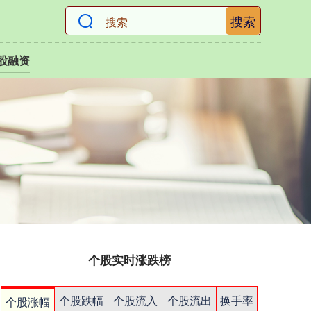
搜索
股融资
个股实时涨跌榜
个股跌幅
个股流入
个股流出
换手率
个股涨幅