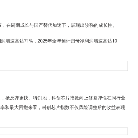
，在周期成长与国产替代加速下，展现出较强的成长性。
净利润增速高达71%，2025年全年预计归母净利润增速高达10
，抢反弹更快。特别地，科创芯片指数向上修复弹性在同行业
夏普比率和最大回撤来看，科创芯片指数不仅风险调整后的收益表现