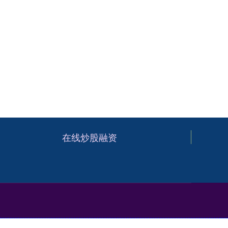
在线炒股融资