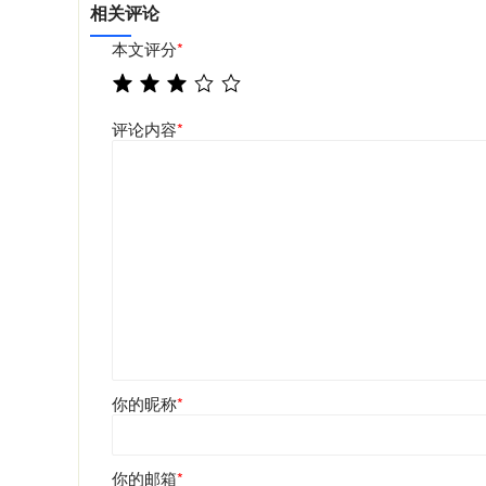
相关评论
本文评分
*
评论内容
*
你的昵称
*
你的邮箱
*