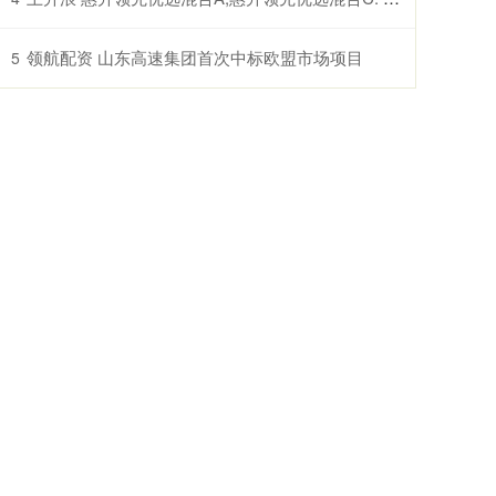
领航配资 山东高速集团首次中标欧盟市场项目
5