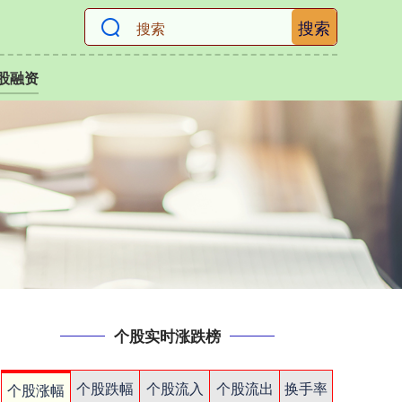
搜索
股融资
个股实时涨跌榜
个股跌幅
个股流入
个股流出
换手率
个股涨幅