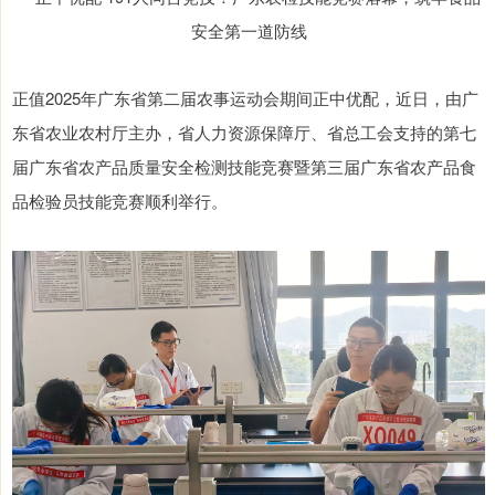
正值2025年广东省第二届农事运动会期间正中优配，近日，由广
东省农业农村厅主办，省人力资源保障厅、省总工会支持的第七
届广东省农产品质量安全检测技能竞赛暨第三届广东省农产品食
品检验员技能竞赛顺利举行。