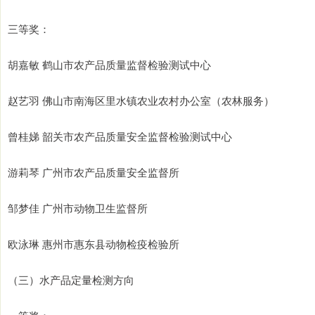
三等奖：
胡嘉敏 鹤山市农产品质量监督检验测试中心
赵艺羽 佛山市南海区里水镇农业农村办公室（农林服务）
曾桂娣 韶关市农产品质量安全监督检验测试中心
游莉琴 广州市农产品质量安全监督所
邹梦佳 广州市动物卫生监督所
欧泳琳 惠州市惠东县动物检疫检验所
（三）水产品定量检测方向