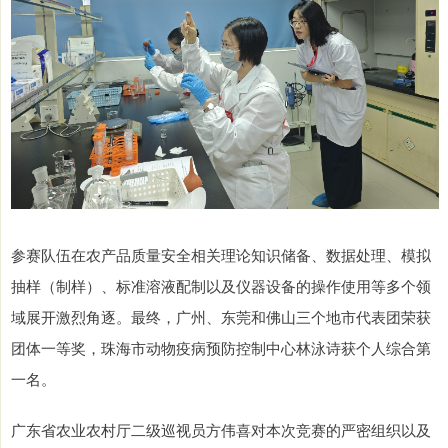
参赛队伍在农产品质量安全相关理论知识储备、数据处理、模拟
抽样（制样）、标准溶液配制以及仪器设备的操作使用等多个领
域展开激烈角逐。最终，广州、东莞和佛山三个地市代表团荣获
团体一等奖，珠海市动物疫病预防控制中心林泳诗获个人综合第
一名。
广东省农业农村厅二级巡视员方伟喜对本次竞赛的严密组织以及