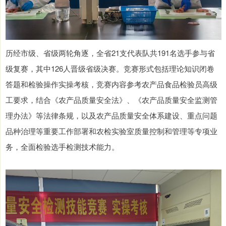
历经市级、省级两轮角逐，全省21支代表队共191名选手参与省
级复赛，其中126人晋级省级决赛。竞赛形式包括理论知识闭卷
答题和检验操作实操考核，竞赛内容参考农产品食品检验员高级
工要求，结合《农产品质量安全法》、《农产品质量安全监测管
理办法》等法律条规，以及农产品质量安全体系建设、重点问题
品种治理等重要工作部署和农检实验室质量控制和管理等专项业
务，全面检验选手检测技术能力。