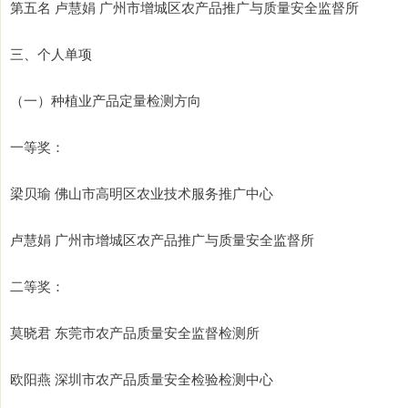
第五名 卢慧娟 广州市增城区农产品推广与质量安全监督所
三、个人单项
（一）种植业产品定量检测方向
一等奖：
梁贝瑜 佛山市高明区农业技术服务推广中心
卢慧娟 广州市增城区农产品推广与质量安全监督所
二等奖：
莫晓君 东莞市农产品质量安全监督检测所
欧阳燕 深圳市农产品质量安全检验检测中心