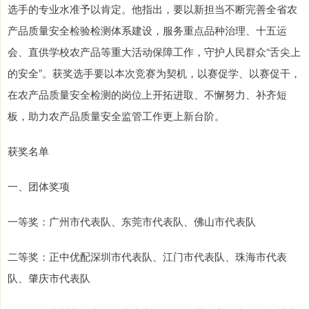
选手的专业水准予以肯定。他指出，要以新担当不断完善全省农
产品质量安全检验检测体系建设，服务重点品种治理、十五运
会、直供学校农产品等重大活动保障工作，守护人民群众“舌尖上
的安全”。获奖选手要以本次竞赛为契机，以赛促学、以赛促干，
在农产品质量安全检测的岗位上开拓进取、不懈努力、补齐短
板，助力农产品质量安全监管工作更上新台阶。
获奖名单
一、团体奖项
一等奖：广州市代表队、东莞市代表队、佛山市代表队
二等奖：正中优配深圳市代表队、江门市代表队、珠海市代表
队、肇庆市代表队