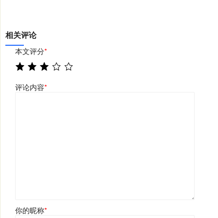
相关评论
本文评分
*
评论内容
*
你的昵称
*