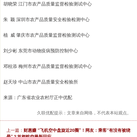
胡晓荣 江门市农产品质量监督检验测试中心
朱 颖 深圳市农产品质量安全检验检测中心
植 威 肇庆市农产品质量监督检验测试中心
刘少彬 东莞市动物疫病预防控制中心
邓桂添 梅州市农产品质量监督检验测试中心
赵天珍 中山市农产品质量安全检验所
来源：广东省农业农村厅正中优配
久联优配提示：文章来自网络，不代表本站观点。
上一篇：
财惠赚 “飞机空中盘旋近20圈”！网友：乘客“有没有被绕
晕”？首都航空最新回应