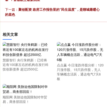
下一篇：
聚创配资 政府工作报告里的“民生温度”，是聊城最暖心
的底色
相关文章
慧眼智行 央行朱鹤新：已经将
近有100家左右的机构在发行科
点点赢 今日涨跌停股分析：120
技创新债券 超过2500亿
只涨停股、15只跌停股，无人
车辆概念活跃，通达电气7天6
板
顺阳网 美胁迫他国限制对华贸
易，商务部回应！