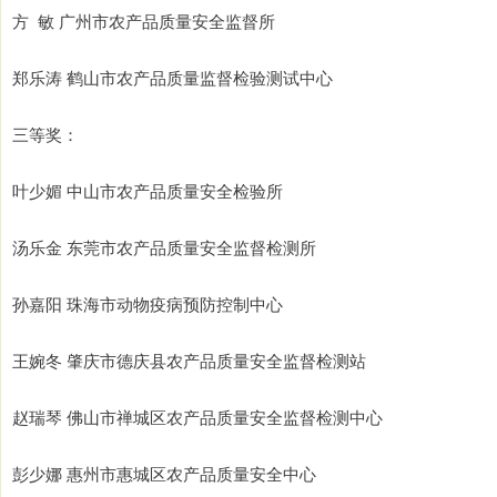
方 敏 广州市农产品质量安全监督所
郑乐涛 鹤山市农产品质量监督检验测试中心
三等奖：
叶少媚 中山市农产品质量安全检验所
汤乐金 东莞市农产品质量安全监督检测所
孙嘉阳 珠海市动物疫病预防控制中心
王婉冬 肇庆市德庆县农产品质量安全监督检测站
赵瑞琴 佛山市禅城区农产品质量安全监督检测中心
彭少娜 惠州市惠城区农产品质量安全中心