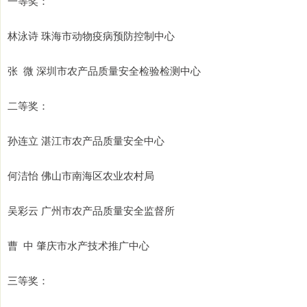
一等奖：
林泳诗 珠海市动物疫病预防控制中心
张 微 深圳市农产品质量安全检验检测中心
二等奖：
孙连立 湛江市农产品质量安全中心
何洁怡 佛山市南海区农业农村局
吴彩云 广州市农产品质量安全监督所
曹 中 肇庆市水产技术推广中心
三等奖：