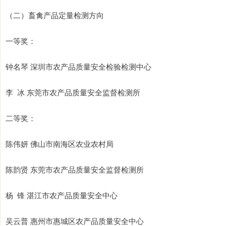
（二）畜禽产品定量检测方向
一等奖：
钟名琴 深圳市农产品质量安全检验检测中心
李 冰 东莞市农产品质量安全监督检测所
二等奖：
陈伟妍 佛山市南海区农业农村局
陈韵贤 东莞市农产品质量安全监督检测所
杨 锋 湛江市农产品质量安全中心
吴云普 惠州市惠城区农产品质量安全中心