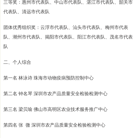
三等奖：惠州市代表队、中山市代表队、湛江市代表队、韶关市
代表队、清远市代表队
团体优秀组织奖：云浮市代表队、汕头市代表队、梅州市代表
队、潮州市代表队、揭阳市代表队、阳江市代表队、茂名市代表
队
二、个人综合
第一名 林泳诗 珠海市动物疫病预防控制中心
第二名 钟名琴 深圳市农产品质量安全检验检测中心
第三名 梁贝瑜 佛山市高明区农业技术服务推广中心
第四名 张 微 深圳市农产品质量安全检验检测中心